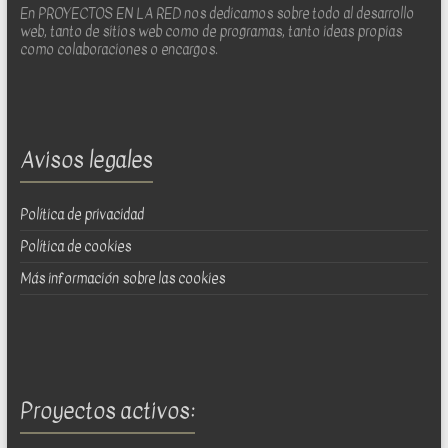
En PROYECTOS EN LA RED nos dedicamos sobre todo al desarrollo
web, tanto de sitios web como de programas, tanto ideas propias
como colaboraciones o encargos.
Avisos legales
Política de privacidad
Política de cookies
Más información sobre las cookies
Proyectos activos: