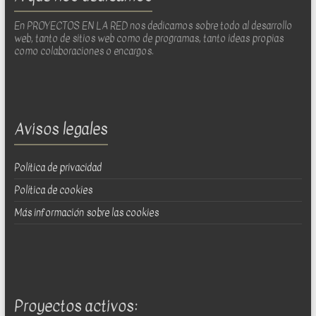
En PROYECTOS EN LA RED nos dedicamos sobre todo al desarrollo
web, tanto de sitios web como de programas, tanto ideas propias
como colaboraciones o encargos.
Avisos legales
Política de privacidad
Política de cookies
Más información sobre las cookies
Proyectos activos: