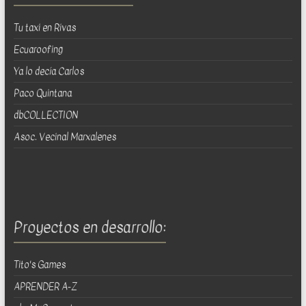
Tu taxi en Rivas
Ecuaroofing
Ya lo decía Carlos
Paco Quintana
dbCOLLECTION
Asoc. Vecinal Marxalenes
Proyectos en desarrollo:
Tito's Games
APRENDER A-Z