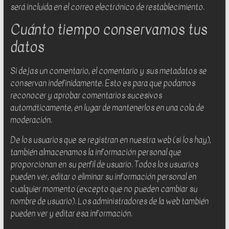
será incluida en el correo electrónico de restablecimiento.
Cuánto tiempo conservamos tus
datos
Si dejas un comentario, el comentario y sus metadatos se
conservan indefinidamente. Esto es para que podamos
reconocer y aprobar comentarios sucesivos
automáticamente, en lugar de mantenerlos en una cola de
moderación.
De los usuarios que se registran en nuestra web (si los hay),
también almacenamos la información personal que
proporcionan en su perfil de usuario. Todos los usuarios
pueden ver, editar o eliminar su información personal en
cualquier momento (excepto que no pueden cambiar su
nombre de usuario). Los administradores de la web también
pueden ver y editar esa información.