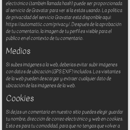
electrónico (también llamada hash) puede ser proporcionada
al servicio de Gravatar para ver si la estás usando. La política
de privacidad del servicio Gravatar está disponible aquí:
https://automattic.com/privacy/. Después de la aprobación
de tu comentario, la imagen de tu perfil es visible para el
público en el contexto de tu comentario.
Medios
Si subes imágenes a la web, deberías evitar subir imágenes
con datos de ubicación (GPS EXIF) incluidos. Los visitantes
de la web pueden descargar y extraer cualquier dato de
ubicación de las imágenes de la web.
Cookies
Si dejas un comentario en nuestro sitio puedes elegir guardar
tu nombre, dirección de correo electrónico y web en cookies.
Esto es para tu comodidad, para que no tengas que volver a