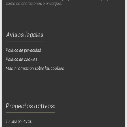
como colaboraciones o encargos.
Avisos legales
Política de privacidad
Política de cookies
Más información sobre las cookies
Proyectos activos:
Tu taxi en Rivas