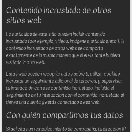
Contenido incrustado de otros
sitios web
Los artículos de este sitio pueden incluir contenido
incrustado (por ejemplo, vídeos, imágenes, artículos, etc.). El
contenido incrustado de otras webs se comporta
exactamente de la misma manera que si el visitante hubiera
visitado la otra web.
Estas web pueden recopilar datos sobre ti, utilizar cookies,
incrustar un seguimiento adicional de terceros, y supervisar
tu interacción con ese contenido incrustado, incluido el
seguimiento de tu interacción con el contenido incrustado si
tienes una cuenta y estás conectado a esa web.
Con quién compartimos tus datos
Si solicitas un restablecimiento de contraseña, tu dirección IP