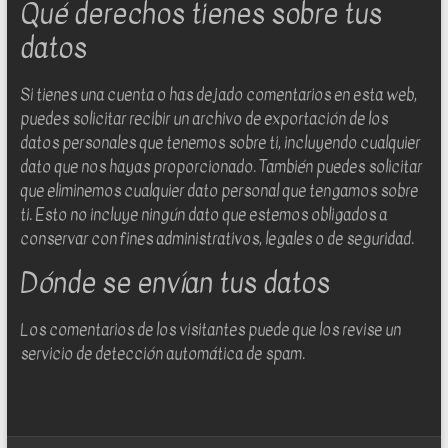
Qué derechos tienes sobre tus
datos
Si tienes una cuenta o has dejado comentarios en esta web,
puedes solicitar recibir un archivo de exportación de los
datos personales que tenemos sobre ti, incluyendo cualquier
dato que nos hayas proporcionado. También puedes solicitar
que eliminemos cualquier dato personal que tengamos sobre
ti. Esto no incluye ningún dato que estemos obligados a
conservar con fines administrativos, legales o de seguridad.
Dónde se envían tus datos
Los comentarios de los visitantes puede que los revise un
servicio de detección automática de spam.