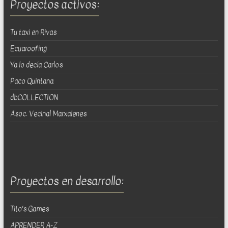
Proyectos activos:
Tu taxi en Rivas
Ecuaroofing
Ya lo decía Carlos
Paco Quintana
dbCOLLECTION
Asoc. Vecinal Marxalenes
Proyectos en desarrollo:
Tito's Games
APRENDER A-Z