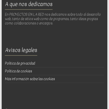
A que nos dedicamos
En PROYECTOS EN LA RED nos dedicamos sobre todo al desarrollo
web, tanto de sitios web como de programas, tanto ideas propias
como colaboraciones o encargos.
Avisos legales
Política de privacidad
Política de cookies
Más información sobre las cookies